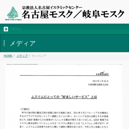
MENU
メディア
HOME
»
メディア
»
セントレア