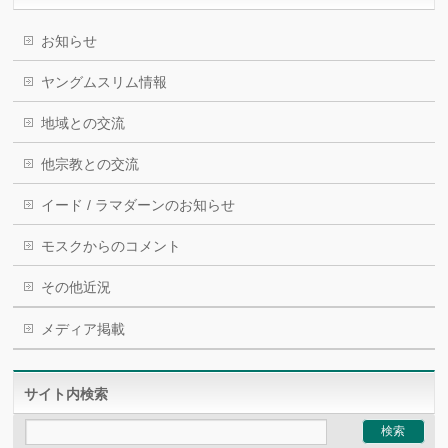
お知らせ
ヤングムスリム情報
地域との交流
他宗教との交流
イード / ラマダーンのお知らせ
モスクからのコメント
その他近況
メディア掲載
サイト内検索