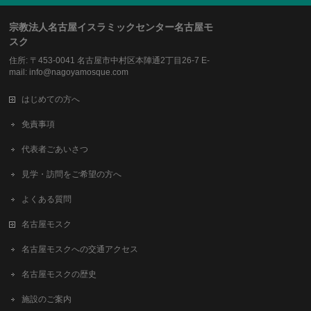
宗教法人名古屋イスラミックセンター名古屋モ
スク
住所: 〒453-0041 名古屋市中村区本陣通2丁目26-7 E-
mail: info@nagoyamosque.com
はじめての方へ
免責事項
代表者ごあいさつ
見学・訪問をご希望の方へ
よくある質問
名古屋モスク
名古屋モスクへの交通アクセス
名古屋モスクの歴史
施設のご案内