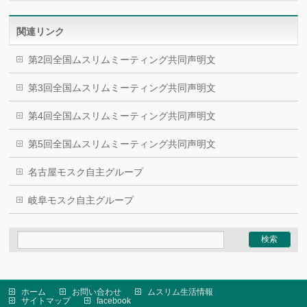
関連リンク
第2回全国ムスリムミーティング共同声明文
第3回全国ムスリムミーティング共同声明文
第4回全国ムスリムミーティング共同声明文
第5回全国ムスリムミーティング共同声明文
名古屋モスク自主グループ
岐阜モスク自主グループ
ホーム
お問い合わせ
ムスリム生活情報
サイトマップ
facebook