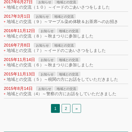
2017年6月27日
お知らせ
地域との交流
地域との交流（１０）～イードのごあいさつをしました
2017年3月1日
お知らせ
地域との交流
地域との交流（９）～マーブル染め体験＆お茶席へのお招き
2016年11月12日
お知らせ
地域との交流
地域との交流（８）～秋まつりに参加しました
2016年7月8日
お知らせ
地域との交流
地域との交流（７）～イードのごあいさつをしました
2015年11月14日
お知らせ
地域との交流
地域との交流（６）～秋まつりに参加しました
2015年11月13日
お知らせ
地域との交流
地域との交流（５）～税関の方にお話をしていただきました
2015年8月14日
お知らせ
地域との交流
地域との交流（4）～警察の方にお話をしていただきました
1
2
»