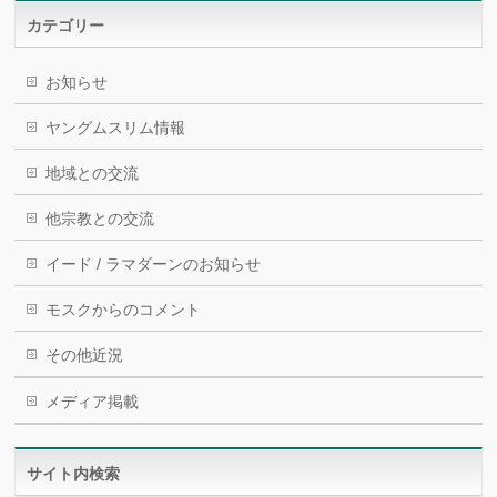
カテゴリー
お知らせ
ヤングムスリム情報
地域との交流
他宗教との交流
イード / ラマダーンのお知らせ
モスクからのコメント
その他近況
メディア掲載
サイト内検索