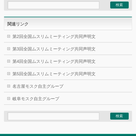
関連リンク
第2回全国ムスリムミーティング共同声明文
第3回全国ムスリムミーティング共同声明文
第4回全国ムスリムミーティング共同声明文
第5回全国ムスリムミーティング共同声明文
名古屋モスク自主グループ
岐阜モスク自主グループ