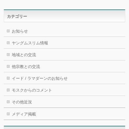
カテゴリー
お知らせ
ヤングムスリム情報
地域との交流
他宗教との交流
イード / ラマダーンのお知らせ
モスクからのコメント
その他近況
メディア掲載