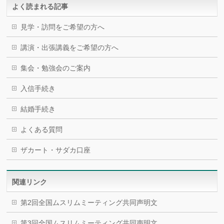
よく読まれる記事
見学・訪問をご希望の方へ
講演・出張講義をご希望の方へ
集会・勉強会のご案内
入信手続き
結婚手続き
よくある質問
ザカート・サダカ口座
関連リンク
第2回全国ムスリムミーティング共同声明文
第3回全国ムスリムミーティング共同声明文