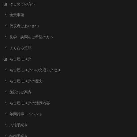
はじめての方へ
免責事項
代表者ごあいさつ
見学・訪問をご希望の方へ
よくある質問
名古屋モスク
名古屋モスクへの交通アクセス
名古屋モスクの歴史
施設のご案内
名古屋モスクの活動内容
年間行事・イベント
入信手続き
結婚手続き