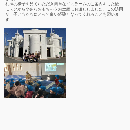
礼拝の様子を見ていただき簡単なイスラームのご案内をした後、
モスクから小さなおもちゃをお土産にお渡ししました。この訪問
が、子どもたちにとって良い経験となってくれることを願いま
す。