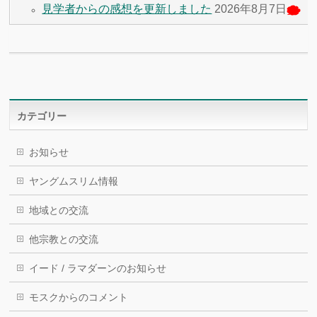
見学者からの感想を更新しました
2026年8
月7
日
カテゴリー
お知らせ
ヤングムスリム情報
地域との交流
他宗教との交流
イード / ラマダーンのお知らせ
モスクからのコメント