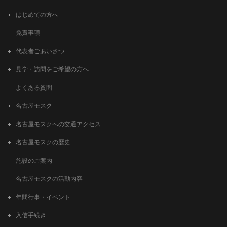
はじめての方へ
免責事項
代表者ごあいさつ
見学・訪問をご希望の方へ
よくある質問
名古屋モスク
名古屋モスクへの交通アクセス
名古屋モスクの歴史
施設のご案内
名古屋モスクの活動内容
年間行事・イベント
入信手続き