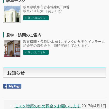
岐阜モスク
岐阜県岐阜市古市場東町田8番
岐阜バス岐大口 徒歩10分
詳しくはこちら
見学・訪問のご案内
教育機関・各種団体向けにモスクの見学とイスラーム
紹介等の講習会を、随時実施しております。
詳しくはこちら
お知らせ
モスク増築のため募金をお願いします
2017年4月1日