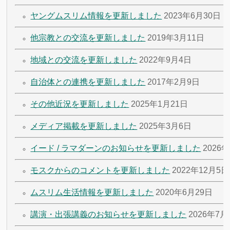
ヤングムスリム情報を更新しました
2023年6月30日
他宗教との交流を更新しました
2019年3月11日
地域との交流を更新しました
2022年9月4日
自治体との連携を更新しました
2017年2月9日
その他近況を更新しました
2025年1月21日
メディア掲載を更新しました
2025年3月6日
イード / ラマダーンのお知らせを更新しました
2026
モスクからのコメントを更新しました
2022年12月5日
ムスリム生活情報を更新しました
2020年6月29日
講演・出張講義のお知らせを更新しました
2026年7月