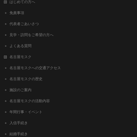
はじめての方へ
免責事項
代表者ごあいさつ
見学・訪問をご希望の方へ
よくある質問
名古屋モスク
名古屋モスクへの交通アクセス
名古屋モスクの歴史
施設のご案内
名古屋モスクの活動内容
年間行事・イベント
入信手続き
結婚手続き