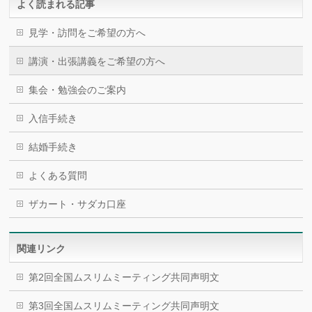
よく読まれる記事
見学・訪問をご希望の方へ
講演・出張講義をご希望の方へ
集会・勉強会のご案内
入信手続き
結婚手続き
よくある質問
ザカート・サダカ口座
関連リンク
第2回全国ムスリムミーティング共同声明文
第3回全国ムスリムミーティング共同声明文