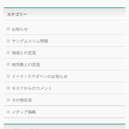
カテゴリー
お知らせ
ヤングムスリム情報
地域との交流
他宗教との交流
イード / ラマダーンのお知らせ
モスクからのコメント
その他近況
メディア掲載