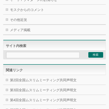
モスクからのコメント
その他近況
メディア掲載
サイト内検索
関連リンク
第2回全国ムスリムミーティング共同声明文
第3回全国ムスリムミーティング共同声明文
第4回全国ムスリムミーティング共同声明文