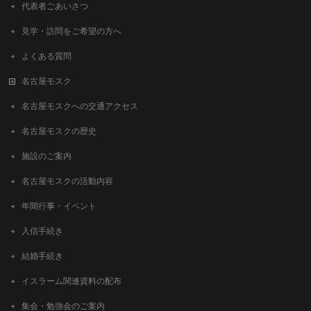
代表者ごあいさつ
見学・訪問をご希望の方へ
よくある質問
名古屋モスク
名古屋モスクへの交通アクセス
名古屋モスクの歴史
施設のご案内
名古屋モスクの活動内容
年間行事・イベント
入信手続き
結婚手続き
イスラーム関連資料の配布
集会・勉強会のご案内