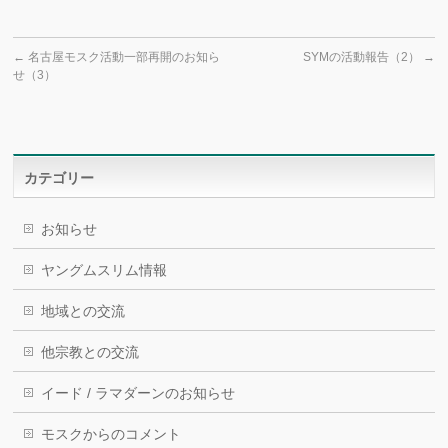
←
名古屋モスク活動一部再開のお知ら
SYMの活動報告（2）
→
せ（3）
カテゴリー
お知らせ
ヤングムスリム情報
地域との交流
他宗教との交流
イード / ラマダーンのお知らせ
モスクからのコメント