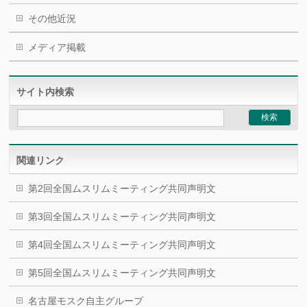
その他近況
メディア掲載
サイト内検索
関連リンク
第2回全国ムスリムミーティング共同声明文
第3回全国ムスリムミーティング共同声明文
第4回全国ムスリムミーティング共同声明文
第5回全国ムスリムミーティング共同声明文
名古屋モスク自主グループ