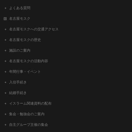
よくある質問
名古屋モスク
名古屋モスクへの交通アクセス
名古屋モスクの歴史
施設のご案内
名古屋モスクの活動内容
年間行事・イベント
入信手続き
結婚手続き
イスラーム関連資料の配布
集会・勉強会のご案内
自主グループ主催の集会